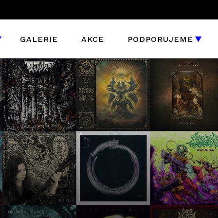
GALERIE
AKCE
PODPORUJEME