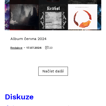
Album června 2024
-
Redakce
17.07.2024
23
Načíst další
Diskuze