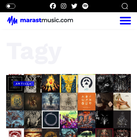
Tagy
ARTICLE