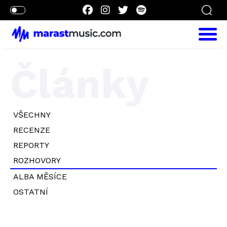
Články
VŠECHNY
RECENZE
REPORTY
ROZHOVORY
ALBA MĚSÍCE
OSTATNÍ