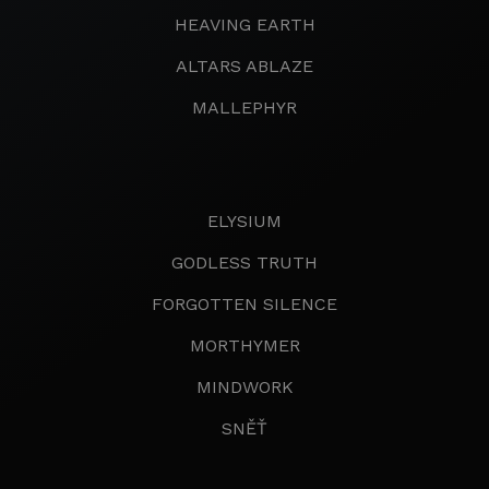
HEAVING EARTH
ALTARS ABLAZE
MALLEPHYR
ELYSIUM
GODLESS TRUTH
FORGOTTEN SILENCE
MORTHYMER
MINDWORK
SNĚŤ