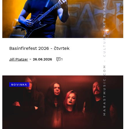
Basinfirefest 2026 - čtvrtek
-
Jiří Platzer
26.06.2026
1
NOVINKA