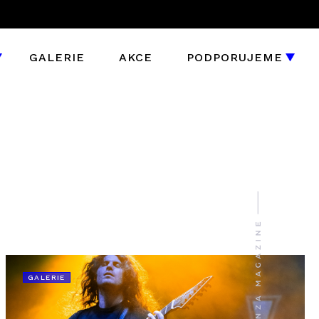
GALERIE
AKCE
PODPORUJEME
GALERIE