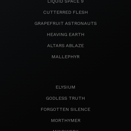
LIQUID SPACE 9
CUTTERRED FLESH
GRAPEFRUIT ASTRONAUTS
HEAVING EARTH
ALTARS ABLAZE
MALLEPHYR
ELYSIUM
GODLESS TRUTH
FORGOTTEN SILENCE
MORTHYMER