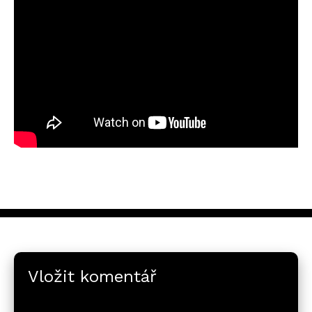
Vložit komentář