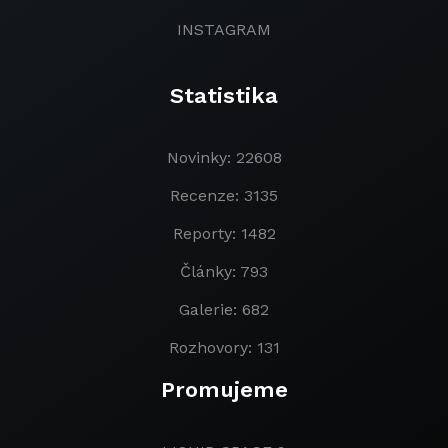
INSTAGRAM
Statistika
Novinky: 22608
Recenze: 3135
Reporty: 1482
Články: 793
Galerie: 682
Rozhovory: 131
Promujeme