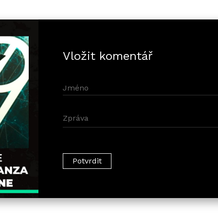
Vložit komentář