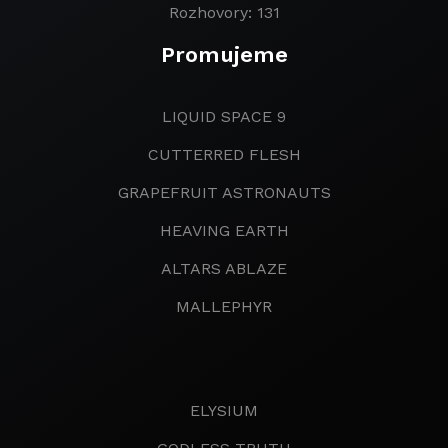
Rozhovory: 131
Promujeme
LIQUID SPACE 9
CUTTERRED FLESH
GRAPEFRUIT ASTRONAUTS
HEAVING EARTH
ALTARS ABLAZE
MALLEPHYR
ELYSIUM