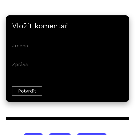
Vložit komentář