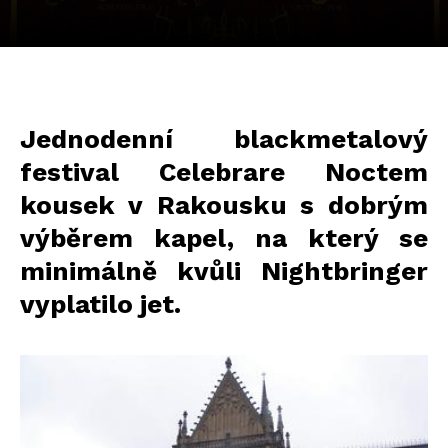
Jednodenní blackmetalový
festival Celebrare Noctem
kousek v Rakousku s dobrým
výběrem kapel, na který se
minimálně kvůli Nightbringer
vyplatilo jet.