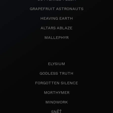
GRAPEFRUIT ASTRONAUTS
HEAVING EARTH
ALTARS ABLAZE
MALLEPHYR
ELYSIUM
GODLESS TRUTH
FORGOTTEN SILENCE
MORTHYMER
MINDWORK
SNĚŤ