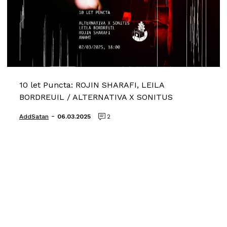
10 let Puncta: ROJIN SHARAFI, LEILA
BORDREUIL / ALTERNATIVA X SONITUS
-
AddSatan
06.03.2025
2