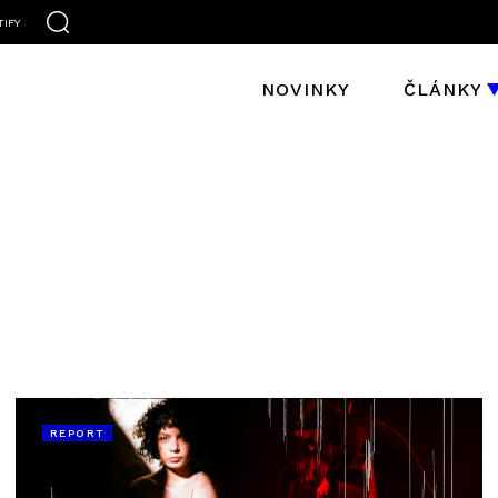
TIFY
NOVINKY
ČLÁNKY
REPORT