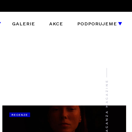
GALERIE
AKCE
PODPORUJEME
RECENZE