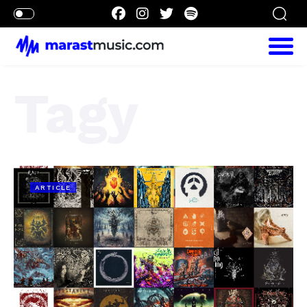
Tagy
ARTICLE