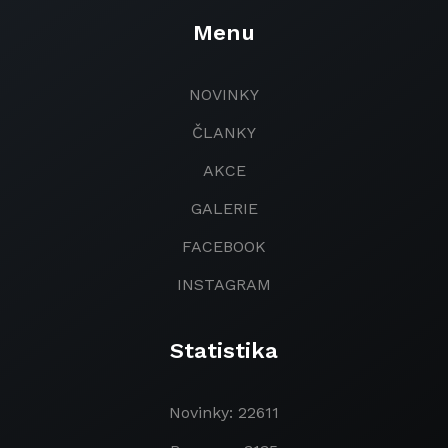
Menu
NOVINKY
ČLANKY
AKCE
GALERIE
FACEBOOK
INSTAGRAM
Statistika
Novinky: 22611