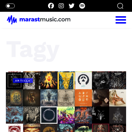
Tagy
ARTICLE