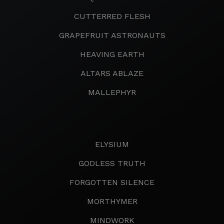
CUTTERRED FLESH
GRAPEFRUIT ASTRONAUTS
HEAVING EARTH
ALTARS ABLAZE
MALLEPHYR
ELYSIUM
GODLESS TRUTH
FORGOTTEN SILENCE
MORTHYMER
MINDWORK