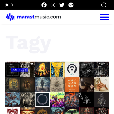
Tagy
ARTICLE