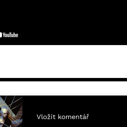
Vložit komentář