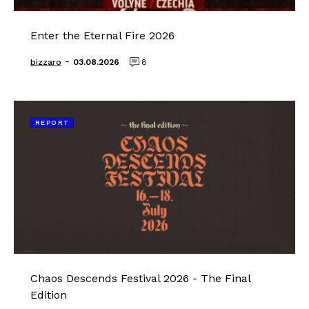
Enter the Eternal Fire 2026
-
bizzaro
03.08.2026
8
REPORT
Chaos Descends Festival 2026 - The Final
Edition