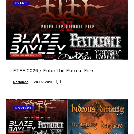
EVENT
ETEF 2026 / Enter the Eternal Fire
-
Redakce
24.07.2026
NOVINKA