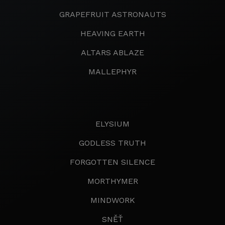
GRAPEFRUIT ASTRONAUTS
HEAVING EARTH
ALTARS ABLAZE
MALLEPHYR
ELYSIUM
GODLESS TRUTH
FORGOTTEN SILENCE
MORTHYMER
MINDWORK
SNĚŤ