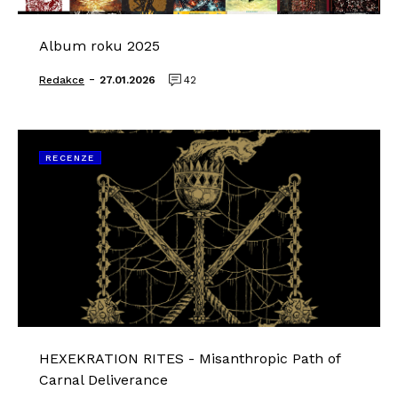
Album roku 2025
-
Redakce
27.01.2026
42
RECENZE
HEXEKRATION RITES - Misanthropic Path of
Carnal Deliverance