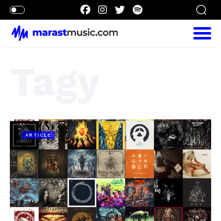
Tagy
ARTICLE