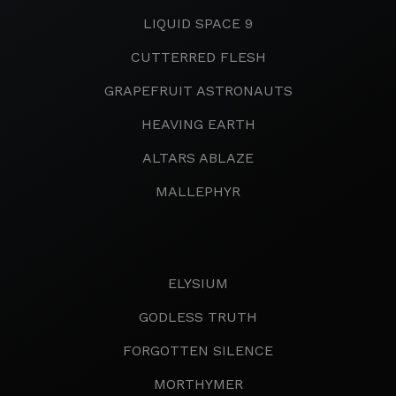
LIQUID SPACE 9
CUTTERRED FLESH
GRAPEFRUIT ASTRONAUTS
HEAVING EARTH
ALTARS ABLAZE
MALLEPHYR
ELYSIUM
GODLESS TRUTH
FORGOTTEN SILENCE
MORTHYMER