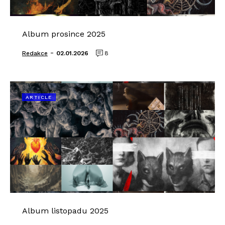
Album prosince 2025
-
Redakce
02.01.2026
8
ARTICLE
Album listopadu 2025