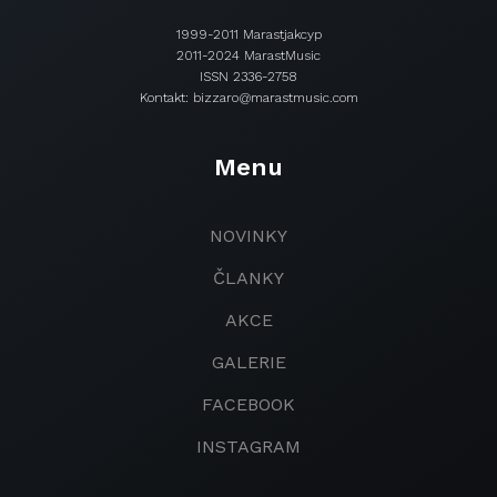
1999-2011 Marastjakcyp
2011-2024 MarastMusic
ISSN 2336-2758
Kontakt: bizzaro@marastmusic.com
Menu
NOVINKY
ČLANKY
AKCE
GALERIE
FACEBOOK
INSTAGRAM