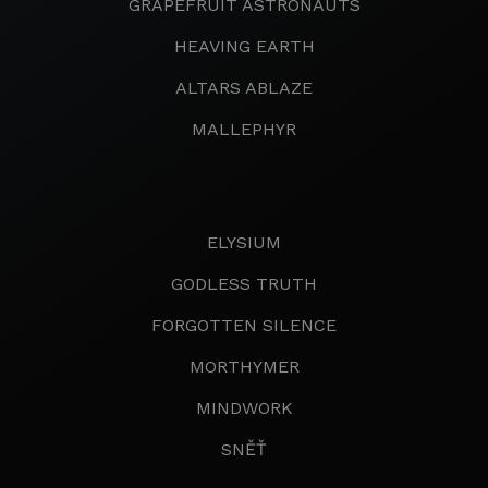
GRAPEFRUIT ASTRONAUTS
HEAVING EARTH
ALTARS ABLAZE
MALLEPHYR
ELYSIUM
GODLESS TRUTH
FORGOTTEN SILENCE
MORTHYMER
MINDWORK
SNĚŤ