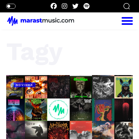
Tagy
NOVINKA