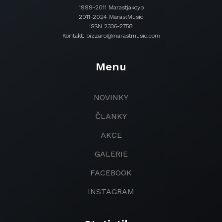
1999-2011 Marastjakcyp
2011-2024 MarastMusic
ISSN 2336-2758
Kontakt: bizzaro@marastmusic.com
Menu
NOVINKY
ČLANKY
AKCE
GALERIE
FACEBOOK
INSTAGRAM