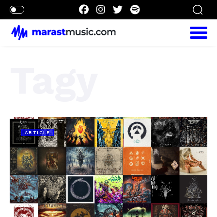
Tagy
ARTICLE