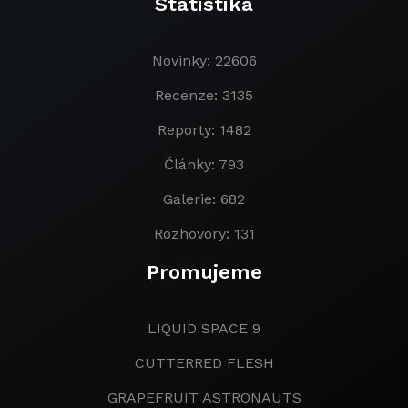
Statistika
Novinky: 22606
Recenze: 3135
Reporty: 1482
Články: 793
Galerie: 682
Rozhovory: 131
Promujeme
LIQUID SPACE 9
CUTTERRED FLESH
GRAPEFRUIT ASTRONAUTS