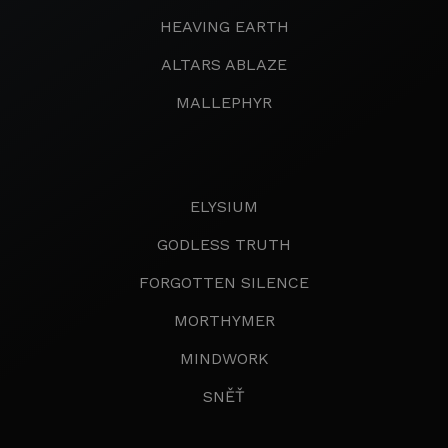
HEAVING EARTH
ALTARS ABLAZE
MALLEPHYR
ELYSIUM
GODLESS TRUTH
FORGOTTEN SILENCE
MORTHYMER
MINDWORK
SNĚŤ