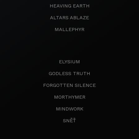
HEAVING EARTH
ALTARS ABLAZE
MALLEPHYR
ELYSIUM
GODLESS TRUTH
FORGOTTEN SILENCE
MORTHYMER
MINDWORK
SNĚŤ