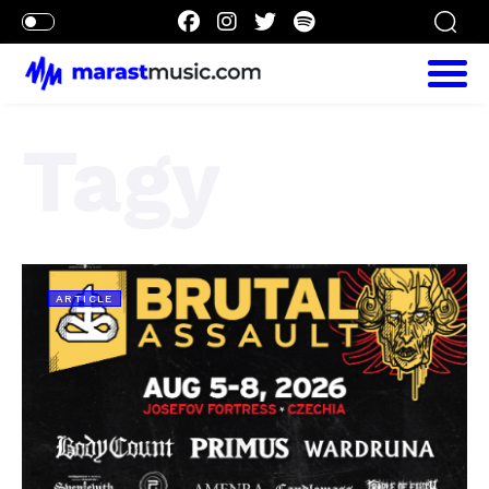
Tagy
ARTICLE