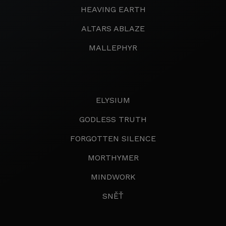
HEAVING EARTH
ALTARS ABLAZE
MALLEPHYR
ELYSIUM
GODLESS TRUTH
FORGOTTEN SILENCE
MORTHYMER
MINDWORK
SNĚŤ