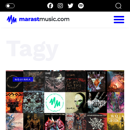
Tagy
NOVINKA