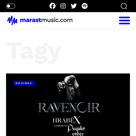
Tagy
NOVINKA