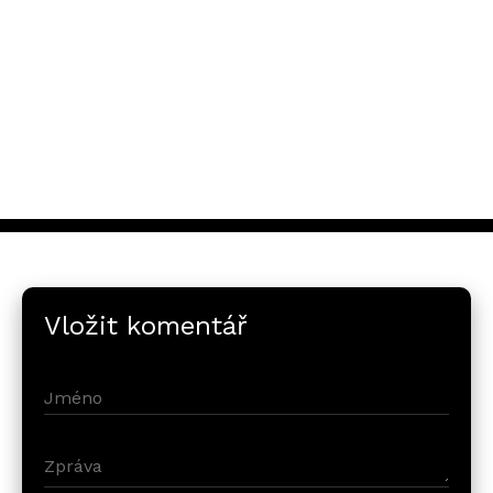
Vložit komentář