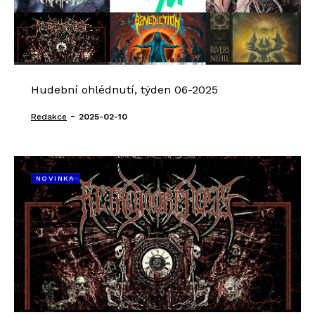
Hudební ohlédnutí, týden 06-2025
-
Redakce
2025-02-10
NOVINKA