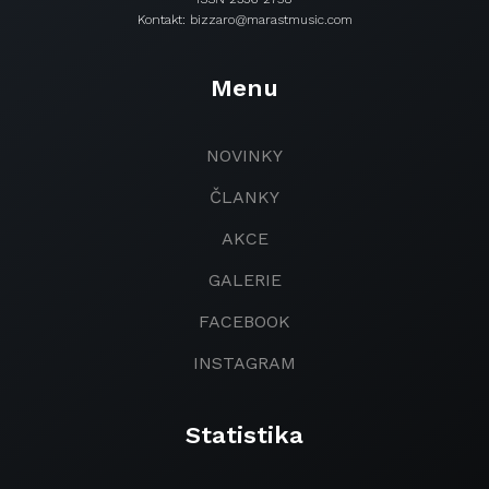
Kontakt: bizzaro@marastmusic.com
Menu
NOVINKY
ČLANKY
AKCE
GALERIE
FACEBOOK
INSTAGRAM
Statistika