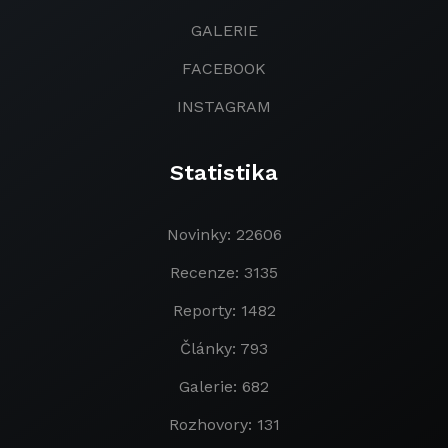
GALERIE
FACEBOOK
INSTAGRAM
Statistika
Novinky: 22606
Recenze: 3135
Reporty: 1482
Články: 793
Galerie: 682
Rozhovory: 131