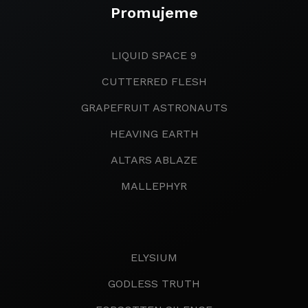
Promujeme
LIQUID SPACE 9
CUTTERRED FLESH
GRAPEFRUIT ASTRONAUTS
HEAVING EARTH
ALTARS ABLAZE
MALLEPHYR
ELYSIUM
GODLESS TRUTH