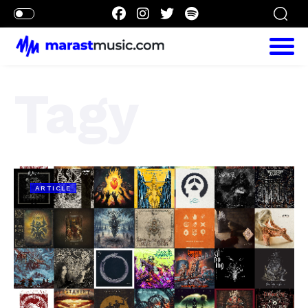
Tagy
ARTICLE