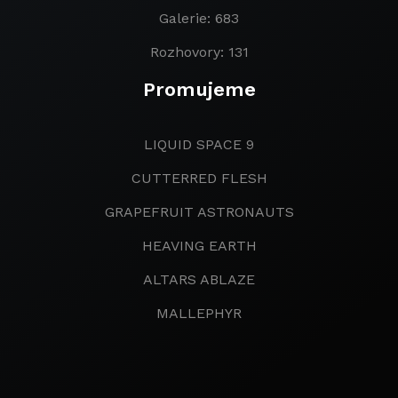
Galerie: 683
Rozhovory: 131
Promujeme
LIQUID SPACE 9
CUTTERRED FLESH
GRAPEFRUIT ASTRONAUTS
HEAVING EARTH
ALTARS ABLAZE
MALLEPHYR