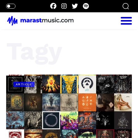
Tagy
ARTICLE