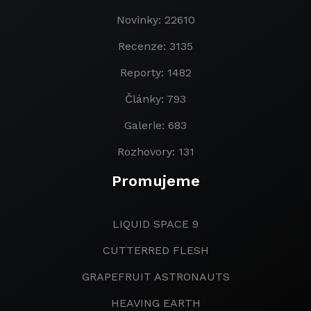
Novinky: 22610
Recenze: 3135
Reporty: 1482
Články: 793
Galerie: 683
Rozhovory: 131
Promujeme
LIQUID SPACE 9
CUTTERRED FLESH
GRAPEFRUIT ASTRONAUTS
HEAVING EARTH