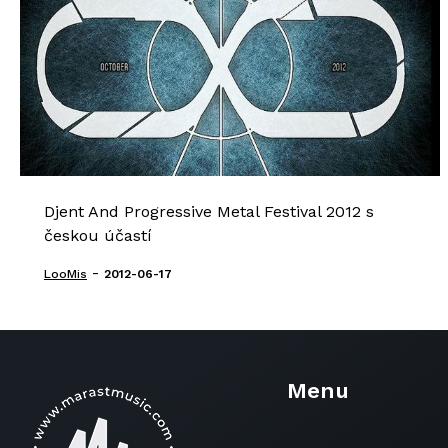
Djent And Progressive Metal Festival 2012 s
českou účastí
-
LooMis
2012-06-17
Menu