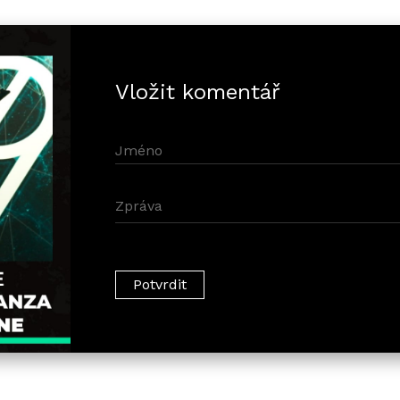
Vložit komentář