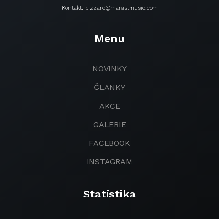
Kontakt: bizzaro@marastmusic.com
Menu
NOVINKY
ČLANKY
AKCE
GALERIE
FACEBOOK
INSTAGRAM
Statistika