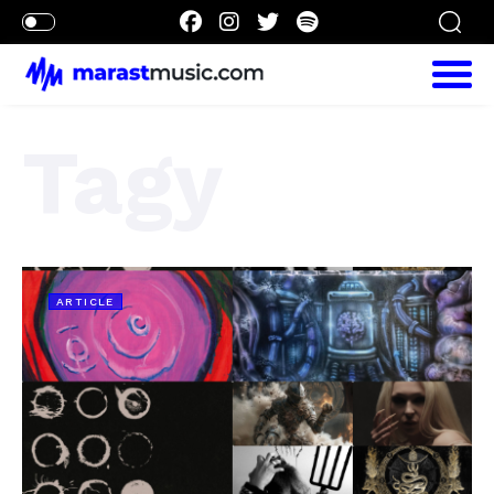
Tagy
ARTICLE