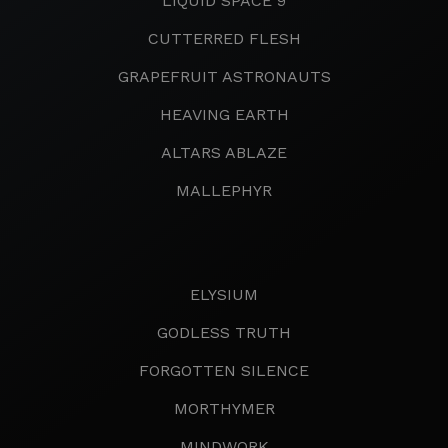
LIQUID SPACE 9
CUTTERRED FLESH
GRAPEFRUIT ASTRONAUTS
HEAVING EARTH
ALTARS ABLAZE
MALLEPHYR
ELYSIUM
GODLESS TRUTH
FORGOTTEN SILENCE
MORTHYMER
MINDWORK