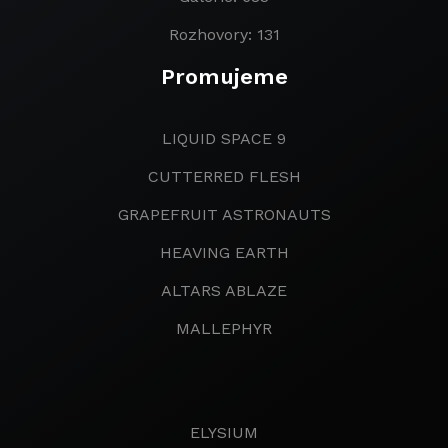
Rozhovory: 131
Promujeme
LIQUID SPACE 9
CUTTERRED FLESH
GRAPEFRUIT ASTRONAUTS
HEAVING EARTH
ALTARS ABLAZE
MALLEPHYR
ELYSIUM