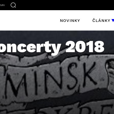
TIFY
NOVINKY
ČLÁNKY
oncerty 2018