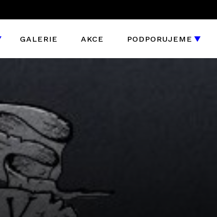
GALERIE
AKCE
PODPORUJEME