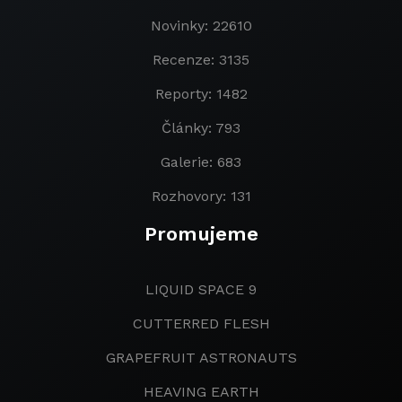
Novinky: 22610
Recenze: 3135
Reporty: 1482
Články: 793
Galerie: 683
Rozhovory: 131
Promujeme
LIQUID SPACE 9
CUTTERRED FLESH
GRAPEFRUIT ASTRONAUTS
HEAVING EARTH