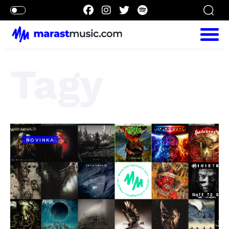
Tagy
NOVINKA