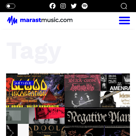
Tagy
ARTICLE