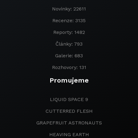
Novinky: 22611
Recenze: 3135
Reporty: 1482
Články: 793
Galerie: 683
Rozhovory: 131
Promujeme
LIQUID SPACE 9
CUTTERRED FLESH
GRAPEFRUIT ASTRONAUTS
HEAVING EARTH