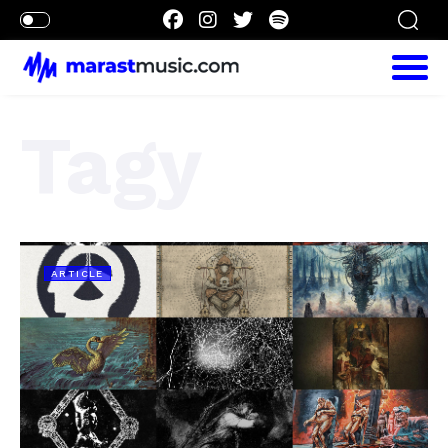
Tagy
ARTICLE