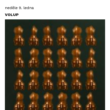
neděle 9. ledna
VOLUP