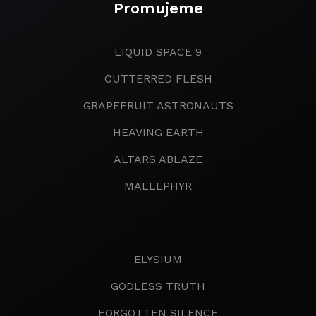
Promujeme
LIQUID SPACE 9
CUTTERRED FLESH
GRAPEFRUIT ASTRONAUTS
HEAVING EARTH
ALTARS ABLAZE
MALLEPHYR
ELYSIUM
GODLESS TRUTH
FORGOTTEN SILENCE