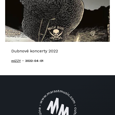
Dubnové koncerty 2022
-
mIZZY
2022-04-01