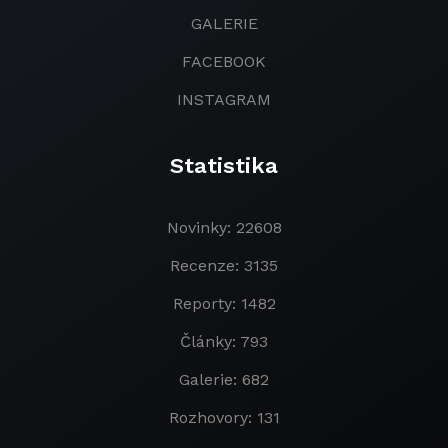
GALERIE
FACEBOOK
INSTAGRAM
Statistika
Novinky: 22608
Recenze: 3135
Reporty: 1482
Články: 793
Galerie: 682
Rozhovory: 131