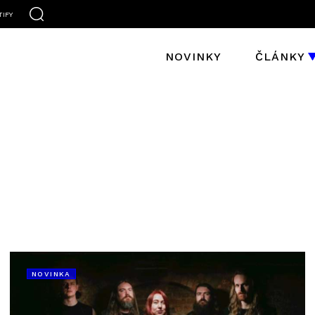
TIFY
NOVINKY
ČLÁNKY
NOVINKA