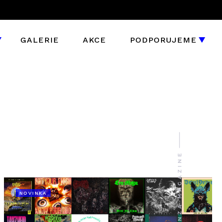
GALERIE
AKCE
PODPORUJEME
NOVINKA