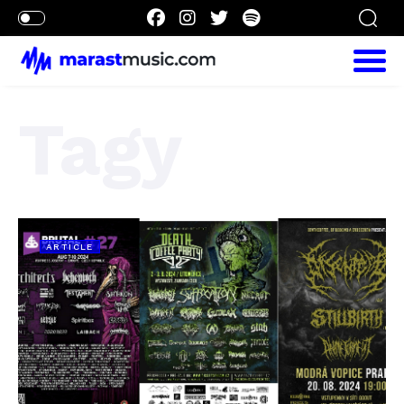
Tagy
ARTICLE