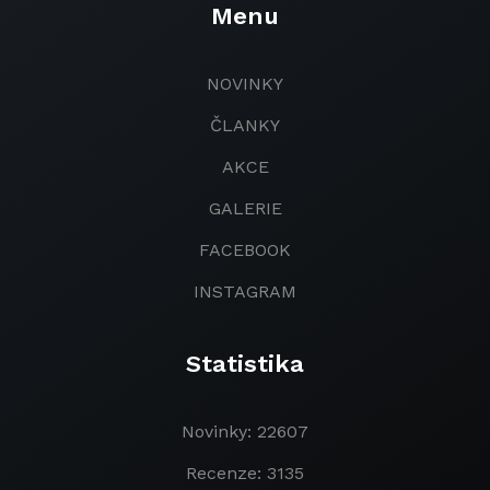
Menu
NOVINKY
ČLANKY
AKCE
GALERIE
FACEBOOK
INSTAGRAM
Statistika
Novinky: 22607
Recenze: 3135