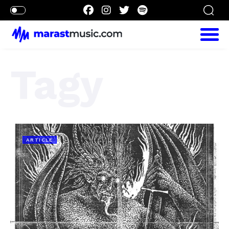
Tagy
ARTICLE