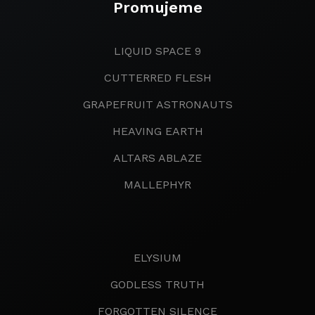
Promujeme
LIQUID SPACE 9
CUTTERRED FLESH
GRAPEFRUIT ASTRONAUTS
HEAVING EARTH
ALTARS ABLAZE
MALLEPHYR
ELYSIUM
GODLESS TRUTH
FORGOTTEN SILENCE