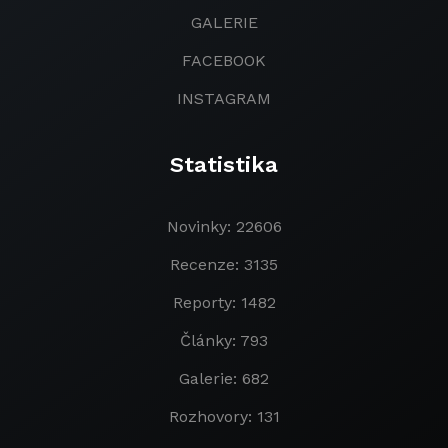
GALERIE
FACEBOOK
INSTAGRAM
Statistika
Novinky: 22606
Recenze: 3135
Reporty: 1482
Články: 793
Galerie: 682
Rozhovory: 131