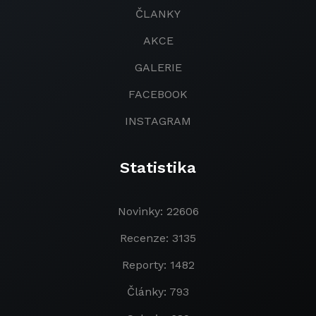
ČLANKY
AKCE
GALERIE
FACEBOOK
INSTAGRAM
Statistika
Novinky: 22606
Recenze: 3135
Reporty: 1482
Články: 793