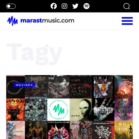
Tagy
NOVINKA