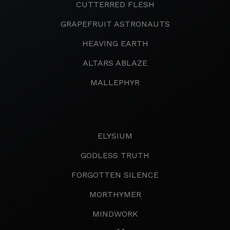
CUTTERRED FLESH
GRAPEFRUIT ASTRONAUTS
HEAVING EARTH
ALTARS ABLAZE
MALLEPHYR
ELYSIUM
GODLESS TRUTH
FORGOTTEN SILENCE
MORTHYMER
MINDWORK