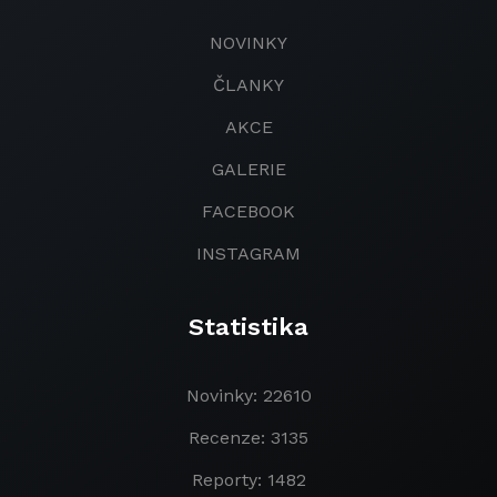
NOVINKY
ČLANKY
AKCE
GALERIE
FACEBOOK
INSTAGRAM
Statistika
Novinky: 22610
Recenze: 3135
Reporty: 1482