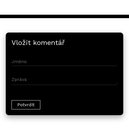
Vložit komentář