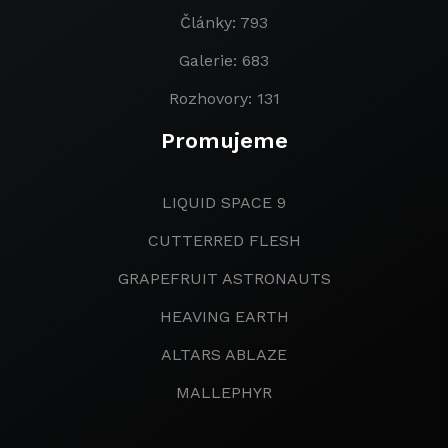
Články: 793
Galerie: 683
Rozhovory: 131
Promujeme
LIQUID SPACE 9
CUTTERRED FLESH
GRAPEFRUIT ASTRONAUTS
HEAVING EARTH
ALTARS ABLAZE
MALLEPHYR