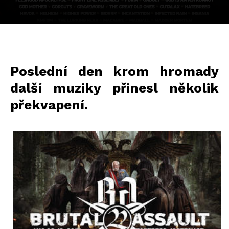
Poslední den krom hromady
další muziky přinesl několik
překvapení.