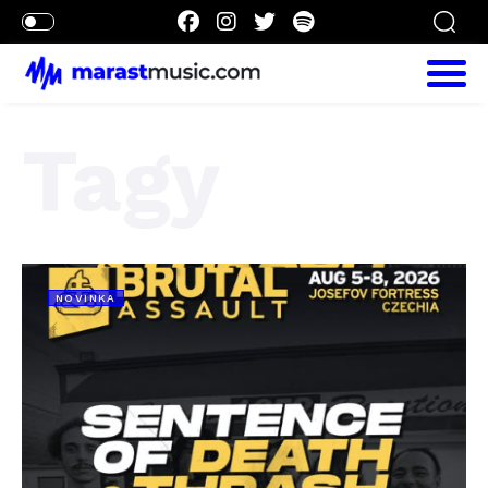
Tagy
NOVINKA