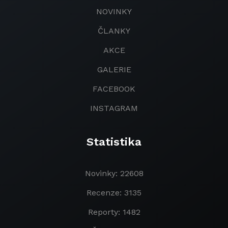
NOVINKY
ČLANKY
AKCE
GALERIE
FACEBOOK
INSTAGRAM
Statistika
Novinky: 22608
Recenze: 3135
Reporty: 1482