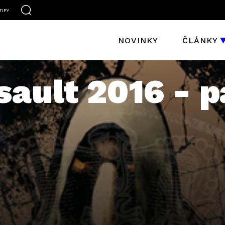
TIFY
NOVINKY
ČLÁNKY
sault 2016 - 