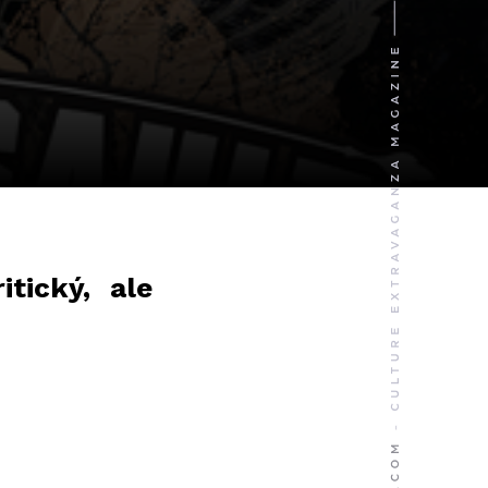
tický, ale