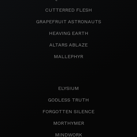
CUTTERRED FLESH
GRAPEFRUIT ASTRONAUTS
HEAVING EARTH
ALTARS ABLAZE
MALLEPHYR
ELYSIUM
GODLESS TRUTH
FORGOTTEN SILENCE
MORTHYMER
MINDWORK