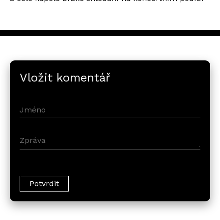
Vložit komentář