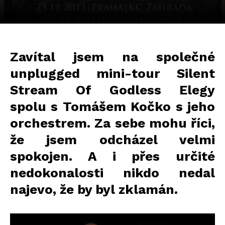
Zavítal jsem na společné
unplugged mini-tour Silent
Stream Of Godless Elegy
spolu s Tomášem Kočko s jeho
orchestrem. Za sebe mohu říci,
že jsem odcházel velmi
spokojen. A i přes určité
nedokonalosti nikdo nedal
najevo, že by byl zklamán.