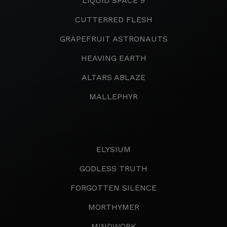
LIQUID SPACE 9
CUTTERRED FLESH
GRAPEFRUIT ASTRONAUTS
HEAVING EARTH
ALTARS ABLAZE
MALLEPHYR
ELYSIUM
GODLESS TRUTH
FORGOTTEN SILENCE
MORTHYMER
MINDWORK