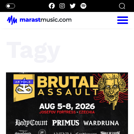
Tagy
ARTICLE