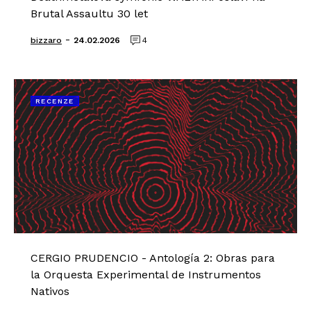
Brutal Assaultu 30 let
-
bizzaro
24.02.2026
4
RECENZE
CERGIO PRUDENCIO - Antología 2: Obras para
la Orquesta Experimental de Instrumentos
Nativos