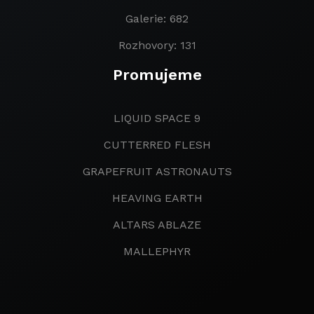
Galerie: 682
Rozhovory: 131
Promujeme
LIQUID SPACE 9
CUTTERRED FLESH
GRAPEFRUIT ASTRONAUTS
HEAVING EARTH
ALTARS ABLAZE
MALLEPHYR