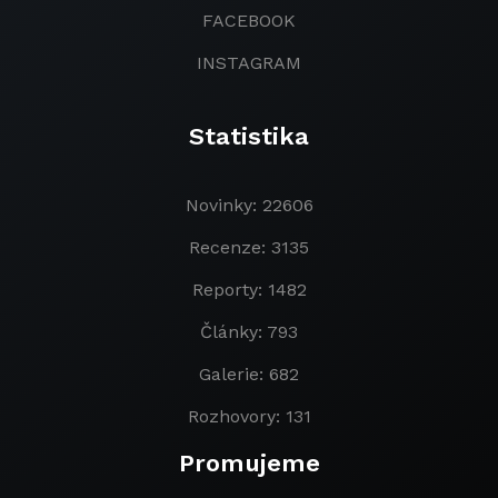
FACEBOOK
INSTAGRAM
Statistika
Novinky: 22606
Recenze: 3135
Reporty: 1482
Články: 793
Galerie: 682
Rozhovory: 131
Promujeme