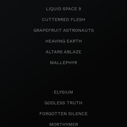
LIQUID SPACE 9
CUTTERRED FLESH
GRAPEFRUIT ASTRONAUTS
HEAVING EARTH
ALTARS ABLAZE
MALLEPHYR
ELYSIUM
GODLESS TRUTH
FORGOTTEN SILENCE
MORTHYMER