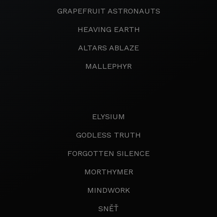
GRAPEFRUIT ASTRONAUTS
HEAVING EARTH
ALTARS ABLAZE
MALLEPHYR
ELYSIUM
GODLESS TRUTH
FORGOTTEN SILENCE
MORTHYMER
MINDWORK
SNĚŤ