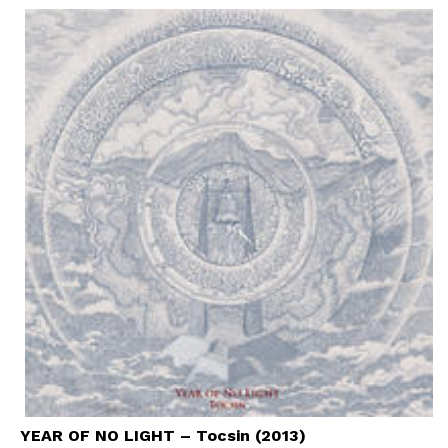
YEAR OF NO LIGHT – Tocsin (2013)