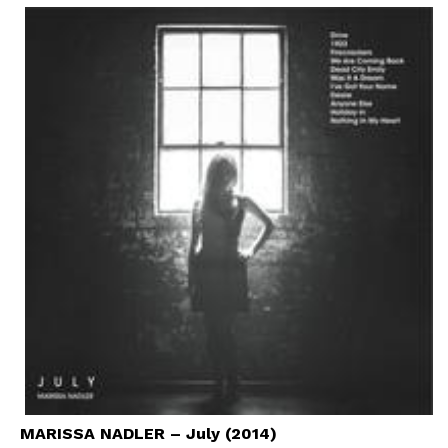
MARISSA NADLER – July (2014)